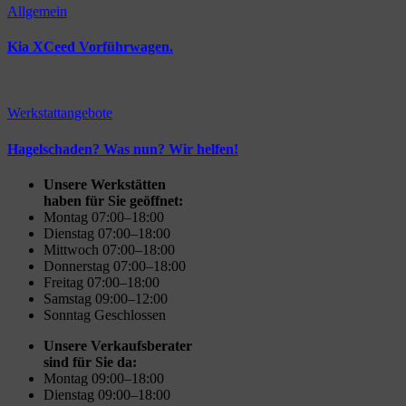
Allgemein
Kia XCeed Vorführwagen.
Werkstattangebote
Hagelschaden? Was nun? Wir helfen!
Unsere Werkstätten
haben für Sie geöffnet:
Montag 07:00–18:00
Dienstag 07:00–18:00
Mittwoch 07:00–18:00
Donnerstag 07:00–18:00
Freitag 07:00–18:00
Samstag 09:00–12:00
Sonntag Geschlossen
Unsere Verkaufsberater
sind für Sie da:
Montag 09:00–18:00
Dienstag 09:00–18:00