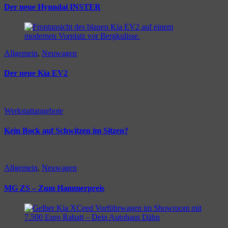
Der neue Hyundai INSTER
Allgemein
,
Neuwagen
Der neue Kia EV2
Werkstattangebote
Kein Bock auf Schwitzen im Sitzen?
Allgemein
,
Neuwagen
MG ZS – Zum Hammerpreis