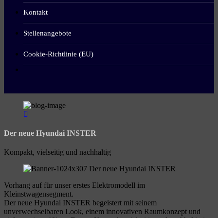
Kontakt
Stellenangebote
Cookie-Richtlinie (EU)
Der neue Hyundai INSTER
Kompakt, vielseitig und nachhaltig
Vorhang auf für unser erstes Elektromodell im
Kleinstwagensegment.
Der neue Hyundai INSTER begeistert mit seinem
unverwechselbaren Look, einem innovativen Raumkonzept und