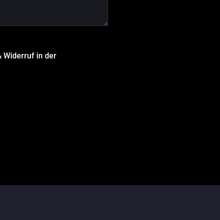
 Widerruf in der