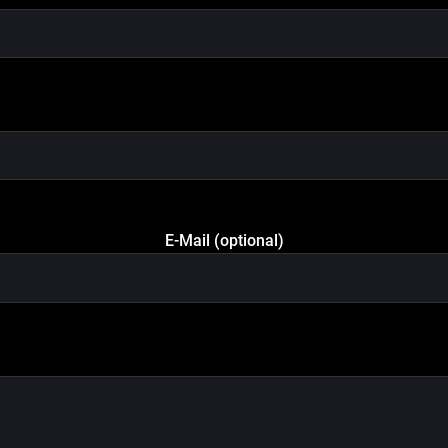
E-Mail (optional)