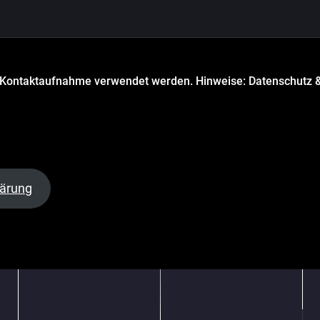
r Kontaktaufnahme verwendet werden. Hinweise: Datenschutz &
lärung