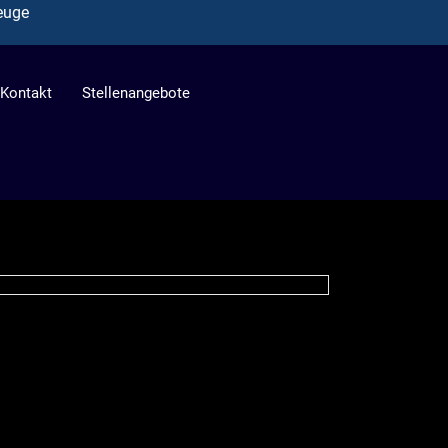
euge
Kontakt
Stellenangebote