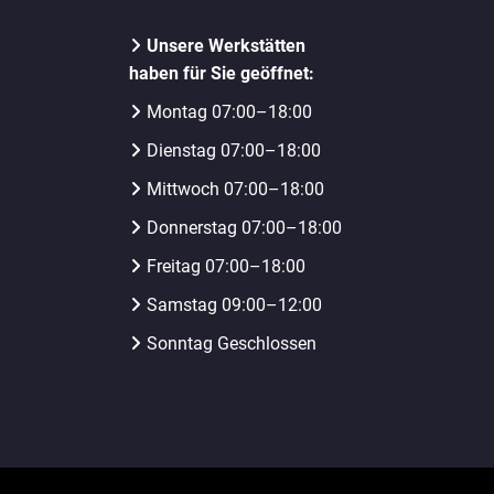
Unsere Werkstätten
haben für Sie geöffnet:
Montag 07:00–18:00
Dienstag 07:00–18:00
Mittwoch 07:00–18:00
Donnerstag 07:00–18:00
Freitag 07:00–18:00
Samstag 09:00–12:00
Sonntag Geschlossen