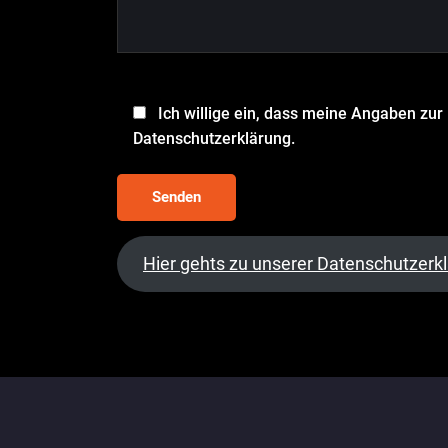
Ich willige ein, dass meine Angaben zu
Datenschutzerklärung.
Hier gehts zu unserer Datenschutzerk