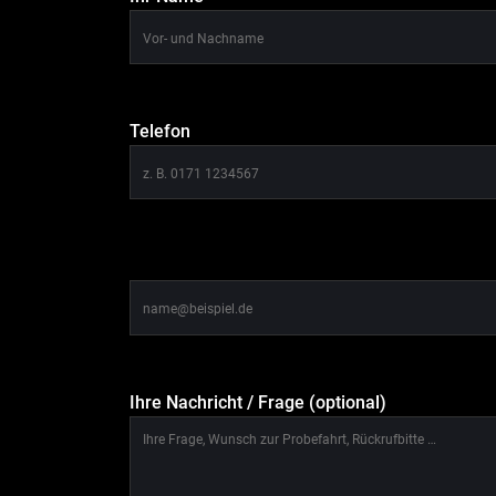
Telefon
Ihre Nachricht / Frage (optional)