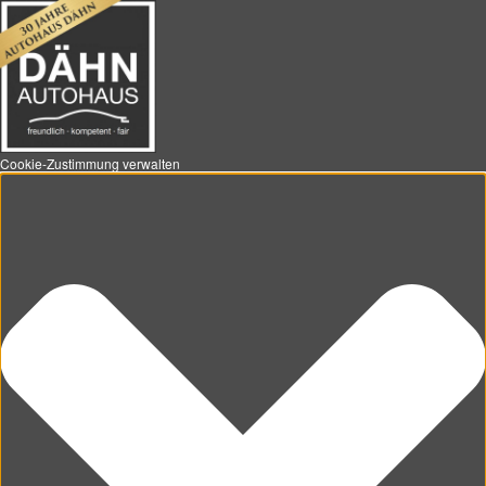
Cookie-Zustimmung verwalten