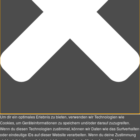
Um dir ein optimales Erlebnis zu bieten, verwenden wir Technologien wie
Cookies, um Geräteinformationen zu speichern und/oder darauf zuzugreifen.
Wenn du diesen Technologien zustimmst, können wir Daten wie das Surfverhalten
oder eindeutige IDs auf dieser Website verarbeiten. Wenn du deine Zustimmung